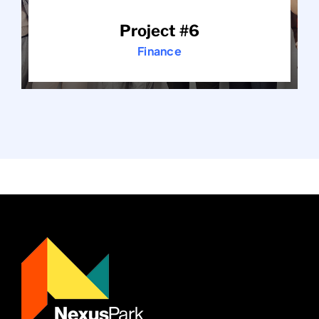
Project #6
Finance