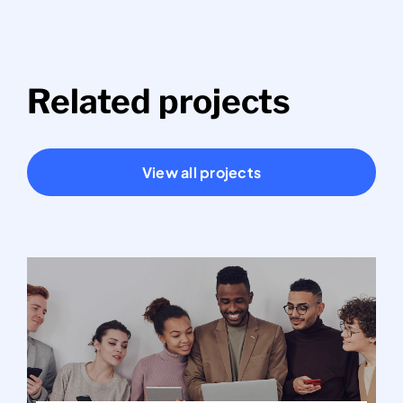
Related projects
View all projects