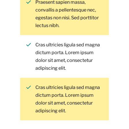
Praesent sapien massa,
convallis a pellentesque nec,
egestas non nisi. Sed porttitor
lectus nibh.
Cras ultricies ligula sed magna
dictum porta. Lorem ipsum
dolor sit amet, consectetur
adipiscing elit.
Cras ultricies ligula sed magna
dictum porta. Lorem ipsum
dolor sit amet, consectetur
adipiscing elit.