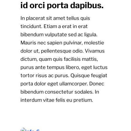
id orci porta dapibus.
In placerat sit amet tellus quis
tincidunt. Etiam a erat in erat
bibendum vulputate sed ac ligula.
Mauris nec sapien pulvinar, molestie
dolor ut, pellentesque odio. Vivamus
dictum, quam quis facilisis mattis,
purus ante tempus libero, eget luctus
tortor risus ac purus. Quisque feugiat
porta dolor eget ullamcorper. Donec
bibendum consectetur sodales. In
interdum vitae felis eu pretium.