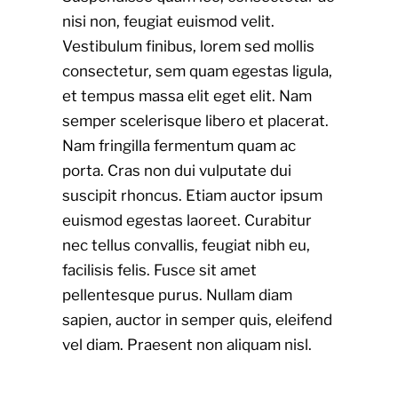
nisi non, feugiat euismod velit.
Vestibulum finibus, lorem sed mollis
consectetur, sem quam egestas ligula,
et tempus massa elit eget elit. Nam
semper scelerisque libero et placerat.
Nam fringilla fermentum quam ac
porta. Cras non dui vulputate dui
suscipit rhoncus. Etiam auctor ipsum
euismod egestas laoreet. Curabitur
nec tellus convallis, feugiat nibh eu,
facilisis felis. Fusce sit amet
pellentesque purus. Nullam diam
sapien, auctor in semper quis, eleifend
vel diam. Praesent non aliquam nisl.