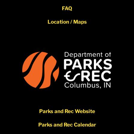
FAQ
Location / Maps
Parks and Rec Website
Parks and Rec Calendar